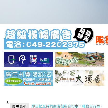
即日起至特約商店租用自行車，電動自行車，
優惠名稱