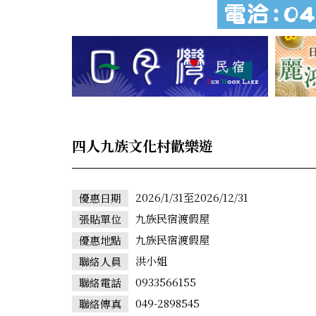
四人九族文化村歡樂遊
2026/1/31至2026/12/31
優惠日期
九族民宿渡假屋
張貼單位
九族民宿渡假屋
優惠地點
洪小姐
聯絡人員
0933566155
聯絡電話
049-2898545
聯絡傳真