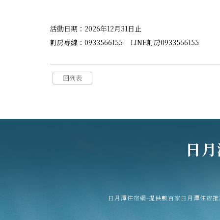
活動日期：2026年12月31日止
訂房專線：0933566155 LINE訂房0933566155
回列表
日月
日月潭住宿網-提供數百家日月潭住宿推