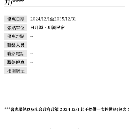
刀)****
2024/12/1至2035/12/31
優惠日期
日月潭‧玥湖民宿
張貼單位
--
優惠地點
--
聯絡人員
--
聯絡電話
--
聯絡傳真
--
相關網址
***響應環保以及配合政府政策 2024 12/1 起不提供一次性備品(包含 牙