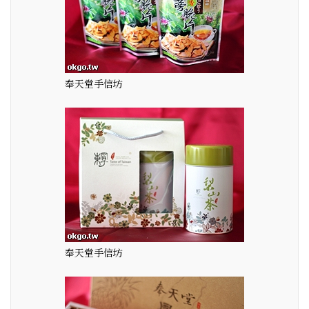
奉天堂手信坊
奉天堂手信坊