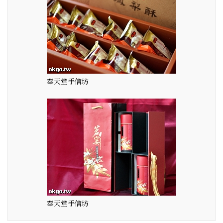
奉天堂手信坊
奉天堂手信坊