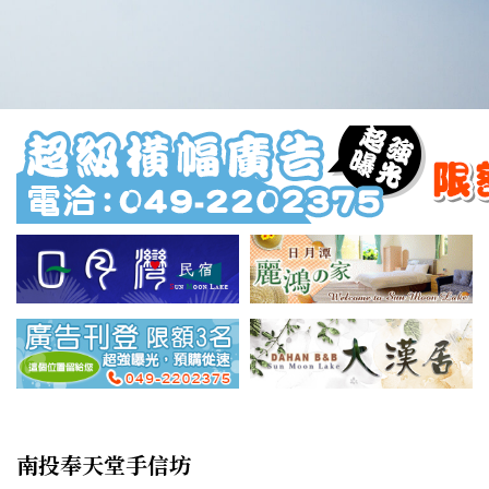
南投奉天堂手信坊