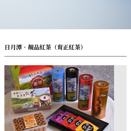
日月潭‧靚品紅茶（育正紅茶）