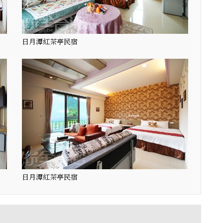
日月潭紅茶亭民宿
日月潭紅茶亭民宿