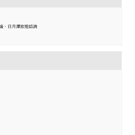
議、日月潭旅遊諮詢