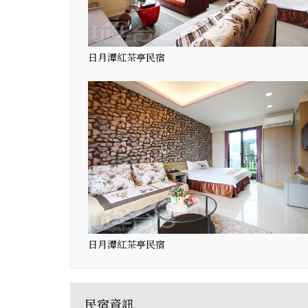
日月潭紅茶亭民宿
日月潭紅茶亭民宿
民宿資訊