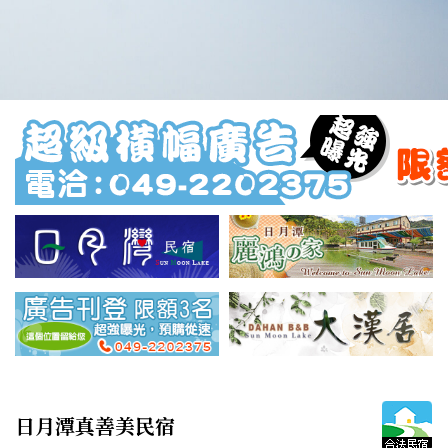
日月潭真善美民宿