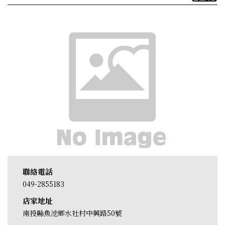
聯絡電話
049-2855183
店家地址
南投縣魚池鄉水社村中興路50號