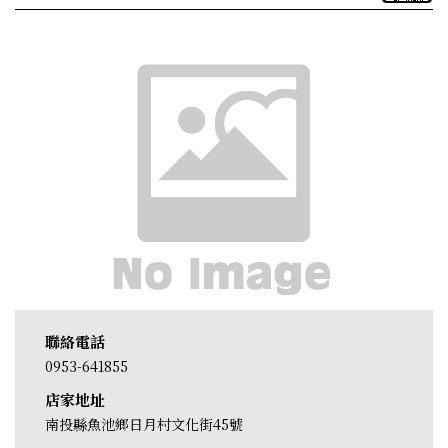
聯絡電話
0953-641855
店家地址
南投縣魚池鄉日月村文化街45號