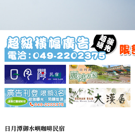
日月潭御水嶼咖啡民宿