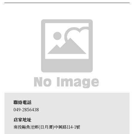
聯絡電話
049-2856438
店家地址
南投縣魚池鄉(日月潭)中興路114-1號