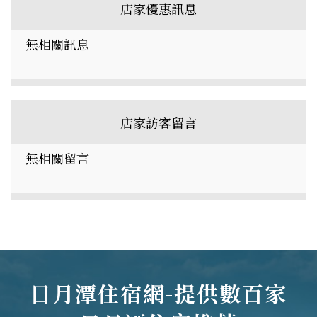
店家優惠訊息
無相關訊息
店家訪客留言
無相關留言
日月潭住宿網-提供數百家