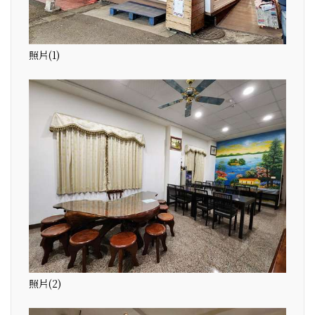
照片(1)
照片(2)