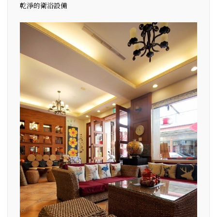
乾淨的衛浴設備