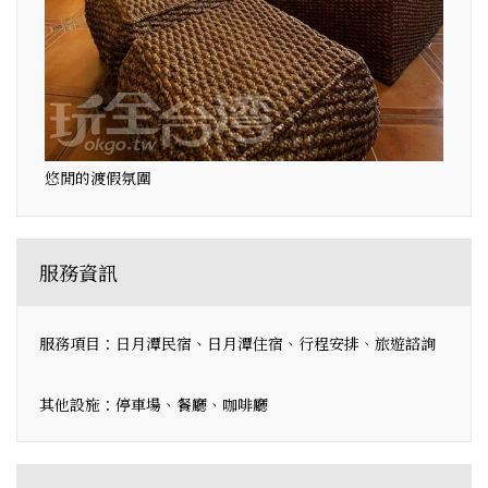
悠閒的渡假氛圍
服務資訊
服務項目：日月潭民宿、日月潭住宿、行程安排、旅遊諮詢
其他設施：停車場、餐廳、咖啡廳