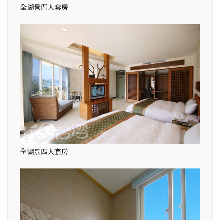
全湖景四人套房
全湖景四人套房