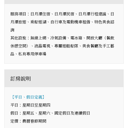
服務項目：日月潭住宿、日月潭民宿、日月潭行程建議、日
月潭旅遊、乘船遊湖、自行車及電動機車租借、特色美食諮
詢
其他設施：無線上網、冷氣設備、電冰箱、開放大廳（餐飲
休憩空間）、液晶電視、專屬遊艇船隊、美食餐廳及手工藝
品、私有專用停車場
訂房說明
【平日、假日定義】
平日：星期日至星期四
假日：星期五、星期六、國定假日及連續假日
定價：農曆春節期間