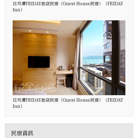
日月潭FRIDAY旅店民宿（Guest House民宿）（FRIDAY
Inn）
日月潭FRIDAY旅店民宿（Guest House民宿）（FRIDAY
Inn）
民宿資訊