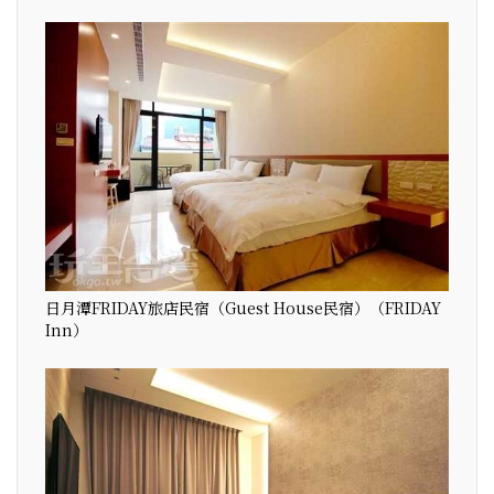
日月潭FRIDAY旅店民宿（Guest House民宿）（FRIDAY
Inn）