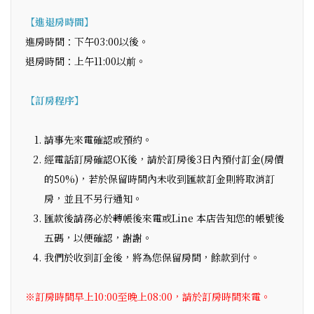
【進退房時間】
進房時間：下午03:00以後。
退房時間：上午11:00以前。
【訂房程序】
請事先來電確認或預約。
經電話訂房確認OK後，請於訂房後3日內預付訂金(房價
的50%)，若於保留時間內未收到匯款訂金則將取消訂
房，並且不另行通知。
匯款後請務必於轉帳後來電或Line 本店告知您的帳號後
五碼，以便確認，謝謝。
我們於收到訂金後，將為您保留房間，餘款到付。
※訂房時間早上10:00至晚上08:00，請於訂房時間來電。