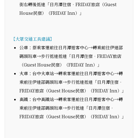
街右轉後抵達「日月潭住宿‧FRIDAY旅店（Guest
House民宿）（FRIDAY Inn）」
【大眾交通工具建議】
公車：搭乘客運前往日月潭遊客中心→轉乘前往伊達邵
碼頭班車→步行抵達抵達「日月潭住宿‧FRIDAY旅店
（Guest House民宿）（FRIDAY Inn）」
火車：台中火車站→轉乘客運前往日月潭遊客中心→轉
乘前往伊達邵碼頭班車→步行抵達抵達「日月潭住宿‧
FRIDAY旅店（Guest House民宿）（FRIDAY Inn）」
高鐵：台中高鐵站→轉乘客運前往日月潭遊客中心→轉
乘前往伊達邵碼頭班車→步行抵達「日月潭住宿‧
FRIDAY旅店（Guest House民宿）（FRIDAY Inn）」