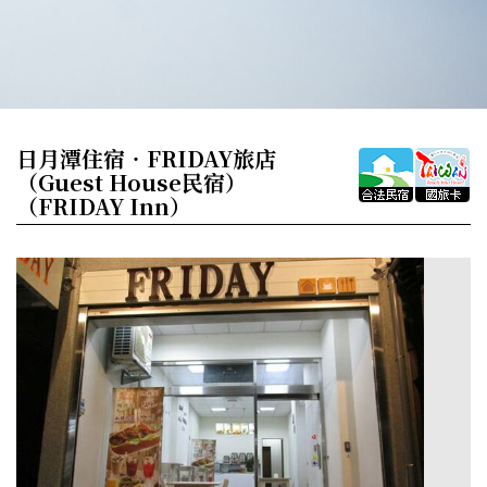
日月潭住宿‧FRIDAY旅店
（Guest House民宿）
（FRIDAY Inn）