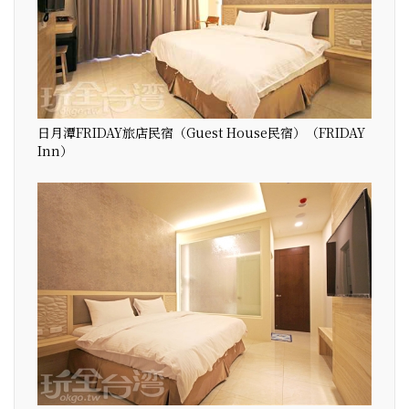
日月潭FRIDAY旅店民宿（Guest House民宿）（FRIDAY
Inn）