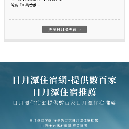
稱為「刺果番荔…
更多日月潭美食
arrow_right
日月潭住宿網-提供數百家
日月潭住宿推薦
日月潭住宿網提供數百家日月潭住宿推薦
日月潭住宿網-提供數百家日月潭住宿推薦
由
玩全台灣旅遊網
建置維護