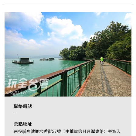
聯絡電話
-
景點地址
南投縣魚池鄉水秀街57號（中華電信日月潭會館）旁為入