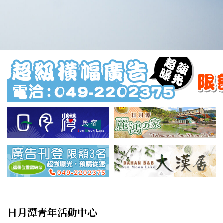
日月潭青年活動中心