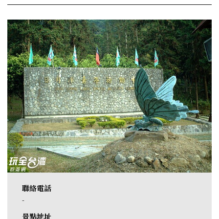
聯絡電話
-
景點地址