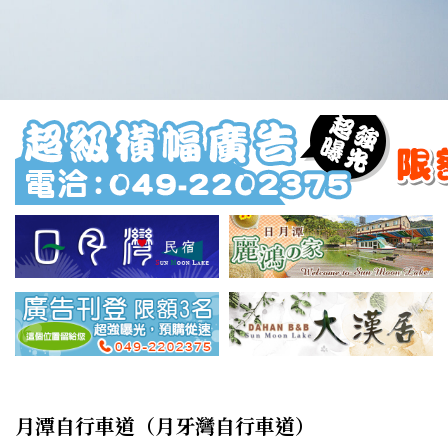
月潭自行車道（月牙灣自行車道）